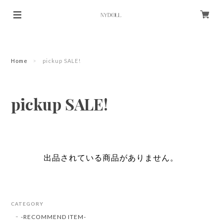
Home
pickup SALE!
pickup SALE!
出品されている商品がありません。
CATEGORY
-RECOMMEND ITEM-