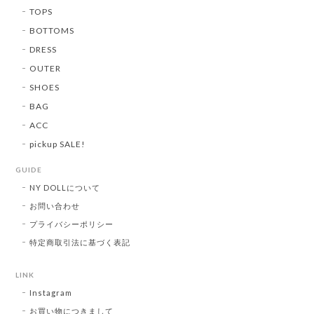
TOPS
BOTTOMS
DRESS
OUTER
SHOES
BAG
ACC
pickup SALE!
GUIDE
NY DOLLについて
お問い合わせ
プライバシーポリシー
特定商取引法に基づく表記
LINK
Instagram
お買い物につきまして