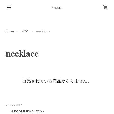
Home
ACC
necklace
necklace
出品されている商品がありません。
CATEGORY
-RECOMMEND ITEM-