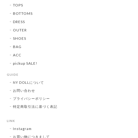
TOPS
BOTTOMS
DRESS
OUTER
SHOES
BAG
ACC
pickup SALE!
GUIDE
NY DOLLについて
お問い合わせ
プライバシーポリシー
特定商取引法に基づく表記
LINK
Instagram
お買い物につきまして